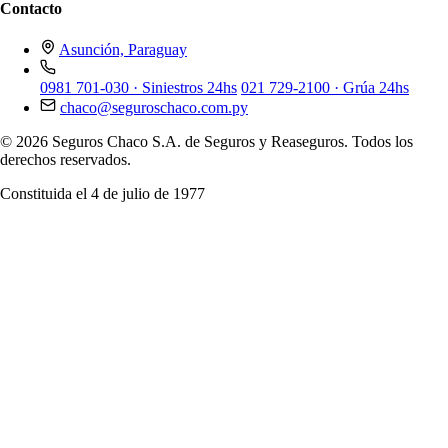
Contacto
Asunción, Paraguay
0981 701-030
· Siniestros 24hs
021 729-2100
· Grúa 24hs
chaco@seguroschaco.com.py
© 2026 Seguros Chaco S.A. de Seguros y Reaseguros. Todos los
derechos reservados.
Constituida el 4 de julio de 1977