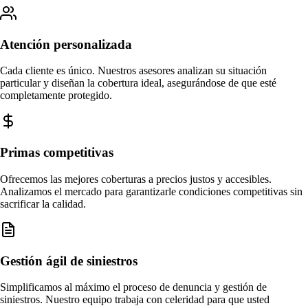
Atención personalizada
Cada cliente es único. Nuestros asesores analizan su situación
particular y diseñan la cobertura ideal, asegurándose de que esté
completamente protegido.
Primas competitivas
Ofrecemos las mejores coberturas a precios justos y accesibles.
Analizamos el mercado para garantizarle condiciones competitivas sin
sacrificar la calidad.
Gestión ágil de siniestros
Simplificamos al máximo el proceso de denuncia y gestión de
siniestros. Nuestro equipo trabaja con celeridad para que usted