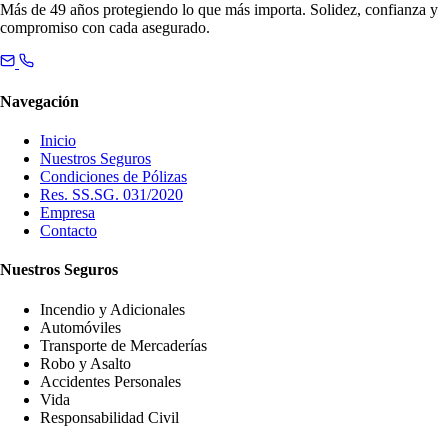
Más de 49 años protegiendo lo que más importa. Solidez, confianza y
compromiso con cada asegurado.
Navegación
Inicio
Nuestros Seguros
Condiciones de Pólizas
Res. SS.SG. 031/2020
Empresa
Contacto
Nuestros Seguros
Incendio y Adicionales
Automóviles
Transporte de Mercaderías
Robo y Asalto
Accidentes Personales
Vida
Responsabilidad Civil