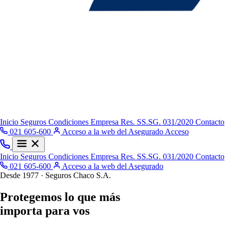
Inicio
Seguros
Condiciones
Empresa
Res. SS.SG. 031/2020
Contacto
021 605-600
Acceso a la web del Asegurado
Acceso
Inicio
Seguros
Condiciones
Empresa
Res. SS.SG. 031/2020
Contacto
021 605-600
Acceso a la web del Asegurado
Desde 1977 · Seguros Chaco S.A.
Protegemos lo que más
importa para vos