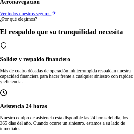
Aeronavegación
Ver todos nuestros seguros
¿Por qué elegirnos?
El respaldo que su tranquilidad necesita
Solidez y respaldo financiero
Más de cuatro décadas de operación ininterrumpida respaldan nuestra
capacidad financiera para hacer frente a cualquier siniestro con rapidez
y eficiencia.
Asistencia 24 horas
Nuestro equipo de asistencia está disponible las 24 horas del día, los
365 días del año. Cuando ocurre un siniestro, estamos a su lado de
inmediato.