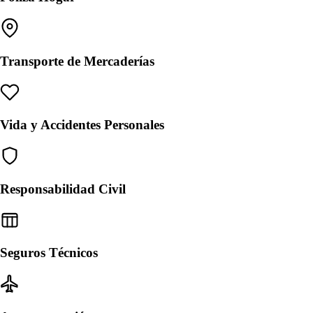
Transporte de Mercaderías
Vida y Accidentes Personales
Responsabilidad Civil
Seguros Técnicos