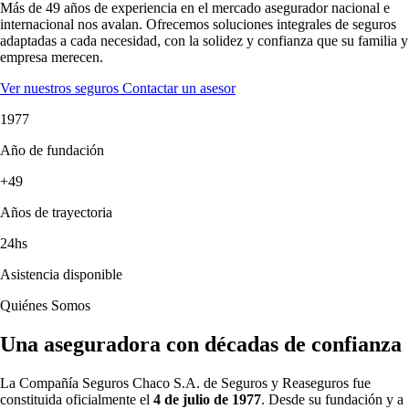
Más de 49 años de experiencia en el mercado asegurador nacional e
internacional nos avalan. Ofrecemos soluciones integrales de seguros
adaptadas a cada necesidad, con la solidez y confianza que su familia y
empresa merecen.
Ver nuestros seguros
Contactar un asesor
1977
Año de fundación
+49
Años de trayectoria
24hs
Asistencia disponible
Quiénes Somos
Una aseguradora con décadas de confianza
La Compañía Seguros Chaco S.A. de Seguros y Reaseguros fue
constituida oficialmente el
4 de julio de 1977
. Desde su fundación y a