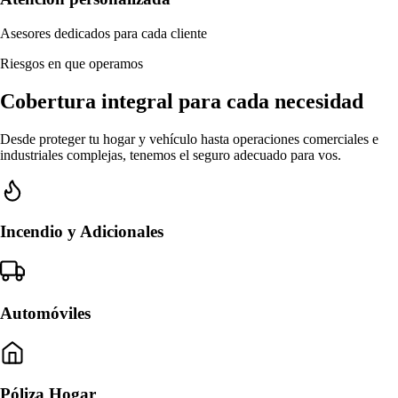
Asesores dedicados para cada cliente
Riesgos en que operamos
Cobertura integral para cada necesidad
Desde proteger tu hogar y vehículo hasta operaciones comerciales e
industriales complejas, tenemos el seguro adecuado para vos.
Incendio y Adicionales
Automóviles
Póliza Hogar