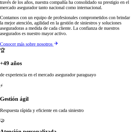
través de los años, nuestra compañía ha consolidado su prestigio en el
mercado asegurador tanto nacional como internacional.
Contamos con un equipo de profesionales comprometidos con brindar
la mejor atención, agilidad en la gestión de siniestros y soluciones
aseguradoras a medida de cada cliente. La confianza de nuestros
asegurados es nuestro mayor activo.
Conocer más sobre nosotros
🏆
+49 años
de experiencia en el mercado asegurador paraguayo
⚡
Gestión ágil
Respuesta rápida y eficiente en cada siniestro
🤝
Atención personalizada