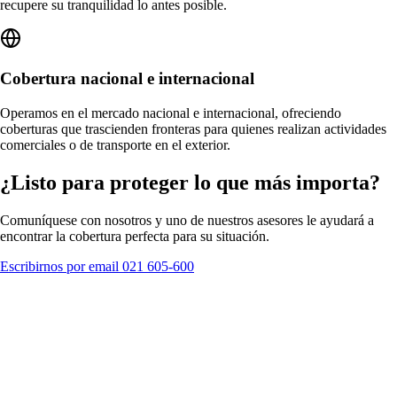
recupere su tranquilidad lo antes posible.
Cobertura nacional e internacional
Operamos en el mercado nacional e internacional, ofreciendo
coberturas que trascienden fronteras para quienes realizan actividades
comerciales o de transporte en el exterior.
¿Listo para proteger lo que más importa?
Comuníquese con nosotros y uno de nuestros asesores le ayudará a
encontrar la cobertura perfecta para su situación.
Escribirnos por email
021 605-600